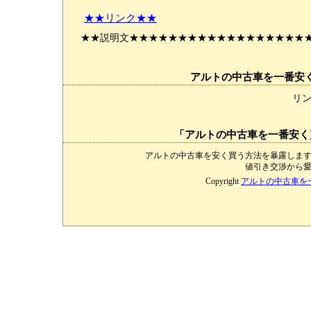
★★リンク★★
★★説明文★★★★★★★★★★★★★★★★★★
アルトの中古車を一番安
リ
「アルトの中古車を一番安く
アルトの中古車を安く買う方法を暴露しま
値引き交渉から
Copyright
アルトの中古車を