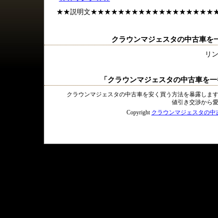
★★説明文★★★★★★★★★★★★★★★★★★
クラウンマジェスタの中古車を
リ
「クラウンマジェスタの中古車を一
クラウンマジェスタの中古車を安く買う方法を暴露しま
値引き交渉から
Copyright
クラウンマジェスタの中